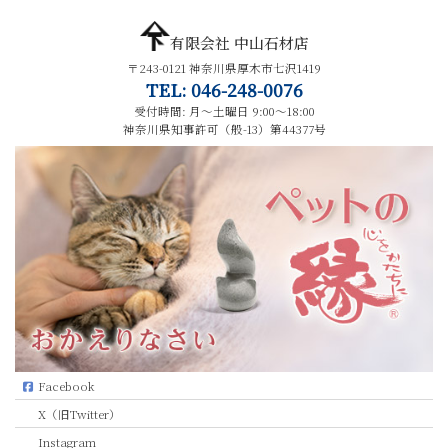
有限会社 中山石材店
〒243-0121 神奈川県厚木市七沢1419
TEL: 046-248-0076
受付時間: 月～土曜日 9:00～18:00
神奈川県知事許可（般-13）第44377号
Facebook
X（旧Twitter）
Instagram