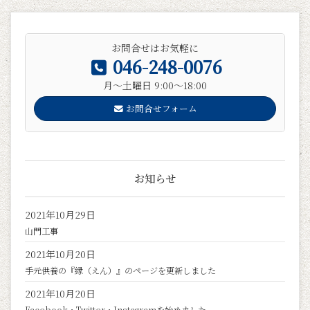
お問合せはお気軽に
046-248-0076
月～土曜日 9:00～18:00
お問合せフォーム
お知らせ
2021年10月29日
山門工事
2021年10月20日
手元供養の『縁（えん）』のページを更新しました
2021年10月20日
Facebook・Twitter・Instagramを始めました