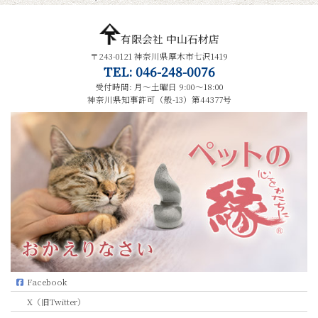
有限会社 中山石材店
〒243-0121 神奈川県厚木市七沢1419
TEL: 046-248-0076
受付時間: 月～土曜日 9:00～18:00
神奈川県知事許可（般-13）第44377号
Facebook
X（旧Twitter）