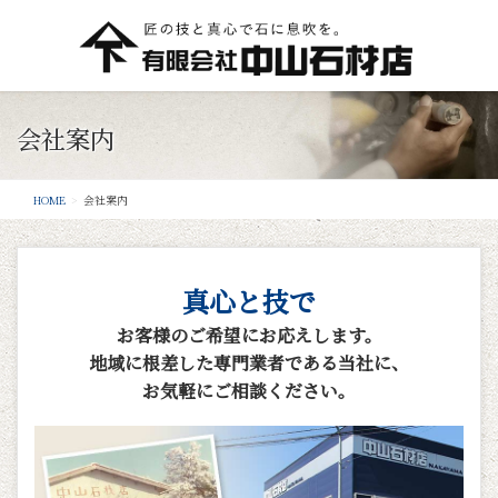
会社案内
HOME
会社案内
真心と技で
お客様のご希望にお応えします。
地域に根差した専門業者である当社に、
お気軽にご相談ください。