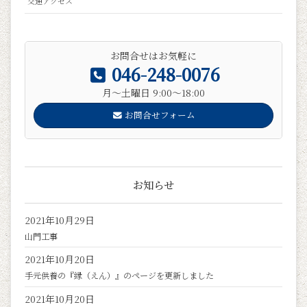
交通アクセス
お問合せはお気軽に
046-248-0076
月～土曜日 9:00～18:00
お問合せフォーム
お知らせ
2021年10月29日
山門工事
2021年10月20日
手元供養の『縁（えん）』のページを更新しました
2021年10月20日