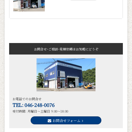
お問合せ･ご相談･見積依頼はお気軽にどうぞ
お電話でのお問合せ
TEL: 046-248-0076
受付時間: 月曜日～土曜日 9:00～18:00
お問合せフォーム