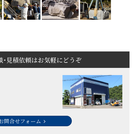
談･見積依頼はお気軽にどうぞ
お問合せフォーム