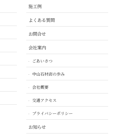
施工例
よくある質問
お問合せ
会社案内
ごあいさつ
中山石材店の歩み
会社概要
交通アクセス
プライバシーポリシー
お知らせ