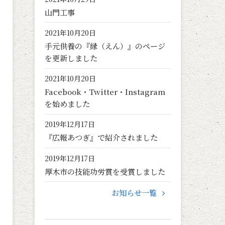
山門工事
2021年10月20日
手元供養の『縁（えん）』のページ
を更新しました
2021年10月20日
Facebook・Twitter・Instagram
を始めました
2019年12月17日
『広報あつぎ』で紹介されました
2019年12月17日
厚木市の技能功労賞を受賞しました
お知らせ一覧