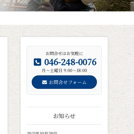
お問合せはお気軽に
046-248-0076
月～土曜日 9:00～18:00
お問合せフォーム
お知らせ
2021年10月29日