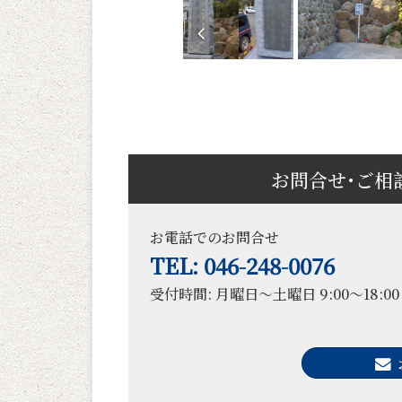
お問合せ･ご相
お電話でのお問合せ
TEL: 046-248-0076
受付時間: 月曜日～土曜日 9:00～18:00