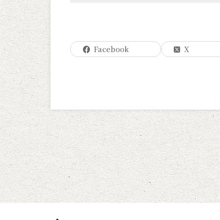
Facebook
X