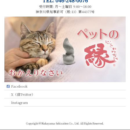
TEL: 046-248-0076
受付時間: 月～土曜日 9:00～18:00
神奈川県知事許可（般-13）第44377号
Facebook
X（旧Twitter）
Instagram
Copyright © Nakayama-Sekizaiten Co., Ltd. All Rights Reserved.