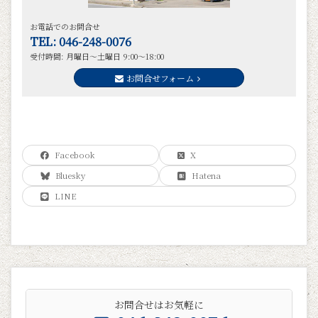
お電話でのお問合せ
TEL: 046-248-0076
受付時間: 月曜日～土曜日 9:00～18:00
お問合せフォーム
Facebook
X
Bluesky
Hatena
LINE
お問合せはお気軽に