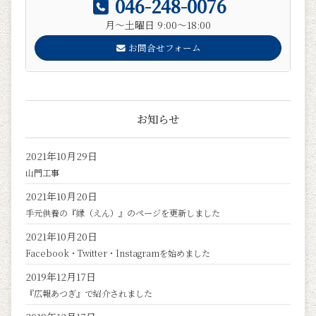
046-248-0076
月～土曜日 9:00～18:00
お問合せフォーム
お知らせ
2021年10月29日
山門工事
2021年10月20日
手元供養の『縁（えん）』のページを更新しました
2021年10月20日
Facebook・Twitter・Instagramを始めました
2019年12月17日
『広報あつぎ』で紹介されました